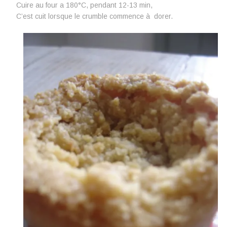
Cuire au four a 180°C, pendant 12-13 min,
C’est cuit lorsque le crumble commence à dorer.