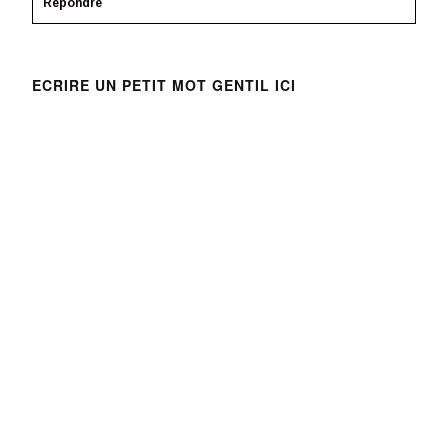
Répondre
ECRIRE UN PETIT MOT GENTIL ICI