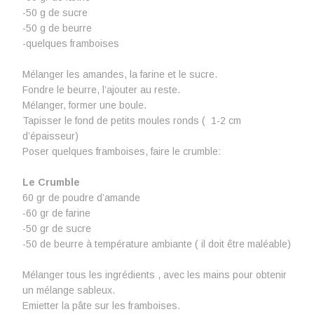
-50 g de sucre
-50 g de beurre
-quelques framboises
Mélanger les amandes, la farine et le sucre.
Fondre le beurre, l’ajouter au reste.
Mélanger, former une boule.
Tapisser le fond de petits moules ronds ( 1-2 cm
d’épaisseur)
Poser quelques framboises, faire le crumble:
Le Crumble
60 gr de poudre d’amande
-60 gr de farine
-50 gr de sucre
-50 de beurre à température ambiante ( il doit être maléable)
Mélanger tous les ingrédients , avec les mains pour obtenir
un mélange sableux.
Emietter la pâte sur les framboises.