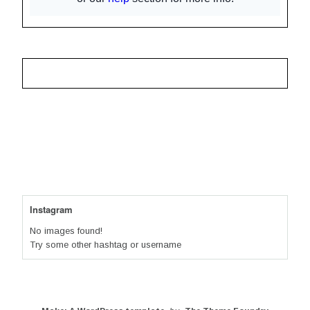
Instagram
No images found!
Try some other hashtag or username