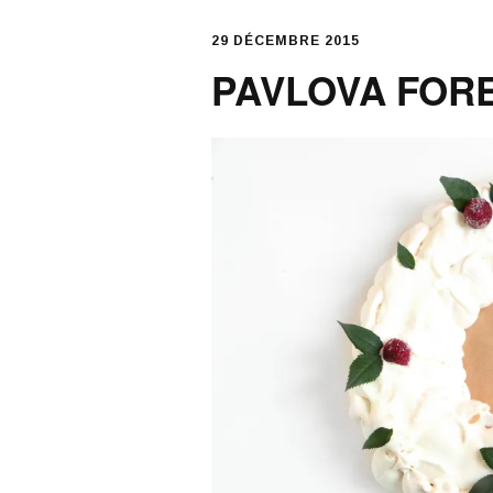
29 DÉCEMBRE 2015
PAVLOVA FORE