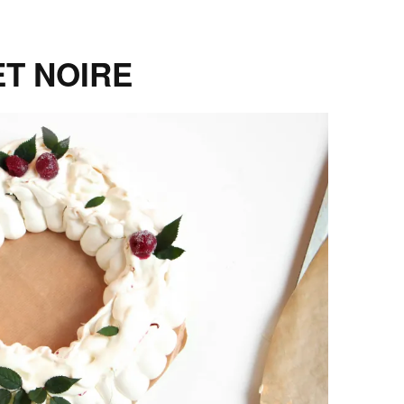
T NOIRE