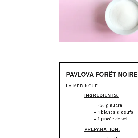
PAVLOVA FORÊT NOIRE
LA MERINGUE
INGRÉDIENTS:
– 250 g
sucre
– 4
blancs d’oeufs
– 1 pincée de sel
PRÉPARATION: