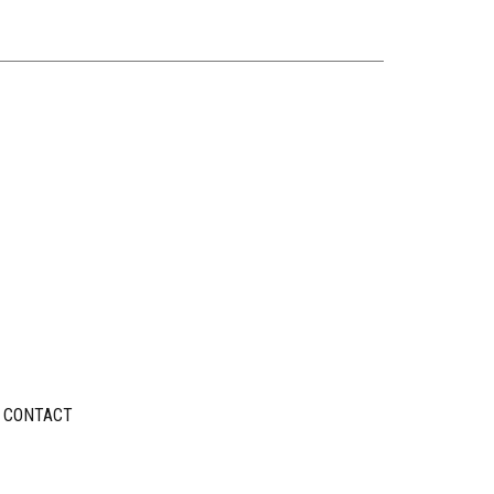
CONTACT