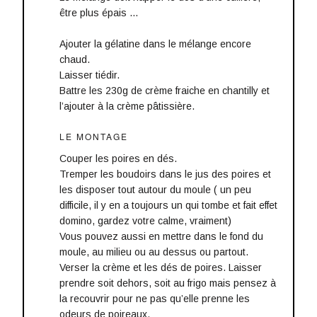
être plus épais …
Ajouter la gélatine dans le mélange encore
chaud.
Laisser tiédir.
Battre les 230g de crème fraiche en chantilly et
l’ajouter à la crème pâtissière.
LE MONTAGE
Couper les poires en dés.
Tremper les boudoirs dans le jus des poires et
les disposer tout autour du moule ( un peu
difficile, il y en a toujours un qui tombe et fait effet
domino, gardez votre calme, vraiment)
Vous pouvez aussi en mettre dans le fond du
moule, au milieu ou au dessus ou partout.
Verser la crème et les dés de poires. Laisser
prendre soit dehors, soit au frigo mais pensez à
la recouvrir pour ne pas qu’elle prenne les
odeurs de poireaux.