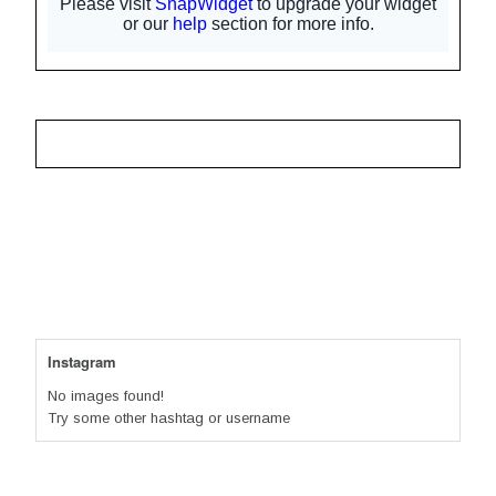
Instagram
No images found!
Try some other hashtag or username