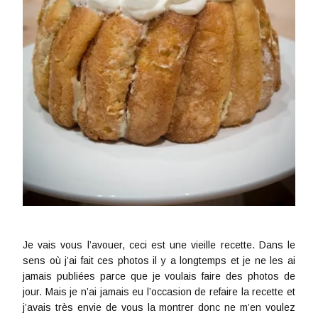
Je vais vous l’avouer, ceci est une vieille recette. Dans le
sens où j’ai fait ces photos il y a longtemps et je ne les ai
jamais publiées parce que je voulais faire des photos de
jour. Mais je n’ai jamais eu l’occasion de refaire la recette et
j’avais très envie de vous la montrer donc ne m’en voulez