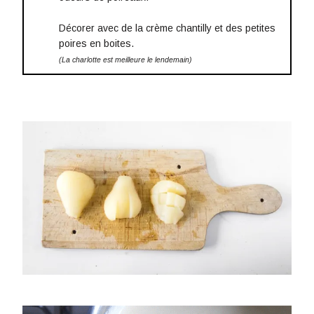
Décorer avec de la crème chantilly et des petites
poires en boites.
(La charlotte est meilleure le lendemain)