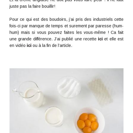
juste pas la faire bouillir!
Pour ce qui est des boudoirs, j’ai pris des industriels cette
fois-ci par manque de temps et surement par paresse (hum-
hum) mais si vous pouvez faites les vous-même ! Ca fait
une grande différence. J’ai publié une recette
ici
et elle est
en vidéo
ici
ou à la fin de l’article.