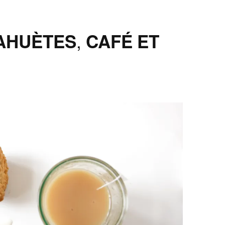
AHUÈTES, CAFÉ ET