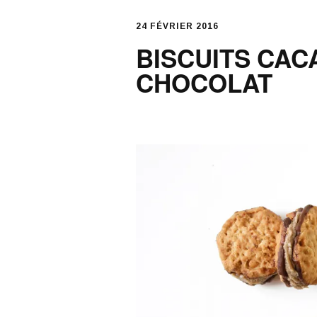
24 FÉVRIER 2016
BISCUITS CAC
CHOCOLAT