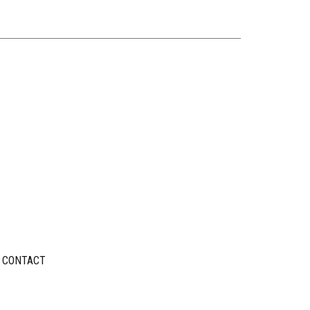
CONTACT